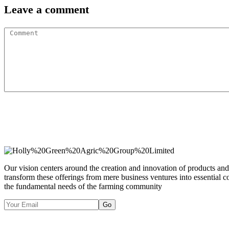
Leave a comment
Our vision centers around the creation and innovation of products and s
transform these offerings from mere business ventures into essential co
the fundamental needs of the farming community
Go