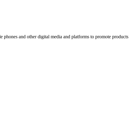
ile phones and other digital media and platforms to promote products